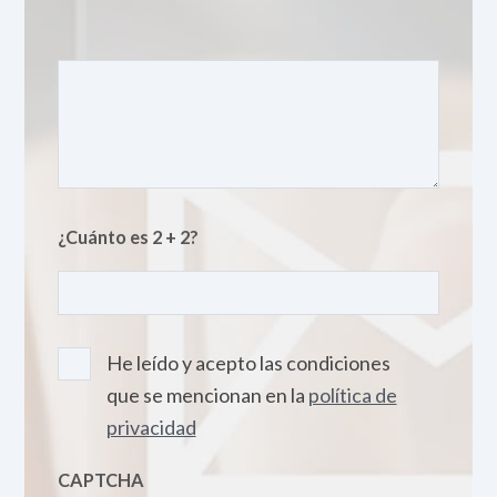
¿Cuánto es 2 + 2?
He leído y acepto las condiciones
que se mencionan en la
política de
privacidad
CAPTCHA