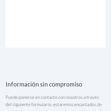
Información sin compromiso
Puede ponerse en contacto con nosotros a través
del siguiente formulario, estaremos encantados de