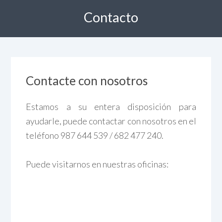
Contacto
Contacte con nosotros
Estamos a su entera disposición para
ayudarle, puede contactar con nosotros en el
teléfono 987 644 539 / 682 477 240.
Puede visitarnos en nuestras oficinas: